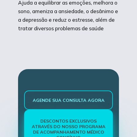
Ajuda a equilibrar as emoções, melhora o
sono, ameniza a ansiedade, o desânimo e
a depressão e reduz o estresse, além de
tratar diversos problemas de saúde
AGENDE SUA CONSULTA AGORA
DESCONTOS EXCLUSIVOS
ATRAVÉS DO NOSSO PROGRAMA
DE ACOMPANHAMENTO MÉDICO