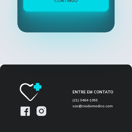
CONTÍNUO
ENTRE EM CONTATO
(21) 3464-1055
sac@ciadomedico.com