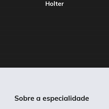
Holter
Sobre a especialidade