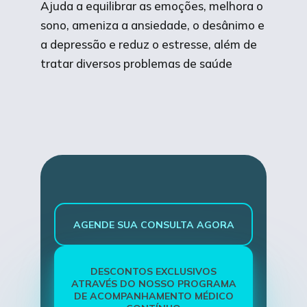
Ajuda a equilibrar as emoções, melhora o
sono, ameniza a ansiedade, o desânimo e
a depressão e reduz o estresse, além de
tratar diversos problemas de saúde
AGENDE SUA CONSULTA AGORA
DESCONTOS EXCLUSIVOS
ATRAVÉS DO NOSSO PROGRAMA
DE ACOMPANHAMENTO MÉDICO